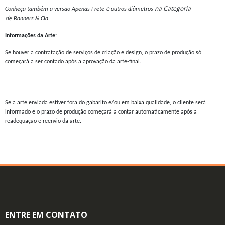
e
na Categoria
Conheça também a versão Apenas
Frete
outros diâmetros
de
Banners & Cia.
Informações da Arte:
Se houver a contratação de serviços de criação e design, o prazo de produção só
começará a ser contado após a aprovação da arte-final.
Se a arte enviada estiver fora do gabarito e/ou em baixa qualidade, o cliente será
informado e o prazo de produção começará a contar automaticamente após a
readequação e reenvio da arte.
ENTRE EM CONTATO