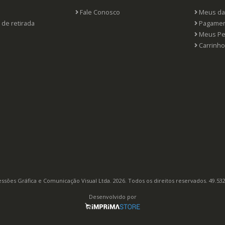
Fale Conosco
Meus da
 de retirada
Pagamen
Meus Pe
Carrinho
ssões Gráfica e Comunicação Visual Ltda. 2026. Todos os direitos reservados. 49.53
Desenvolvido por