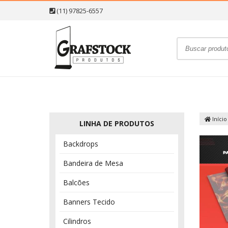
(11) 97825-6557
Início
LINHA DE PRODUTOS
Backdrops
Bandeira de Mesa
Balcões
Banners Tecido
Cilindros