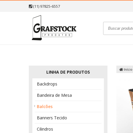
(11) 97825-6557
Início
LINHA DE PRODUTOS
Backdrops
Bandeira de Mesa
Balcões
Banners Tecido
Cilindros