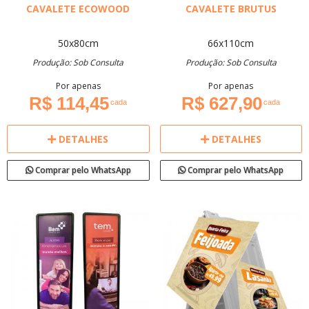
CAVALETE ECOWOOD
CAVALETE BRUTUS
50x80cm
66x110cm
Produção: Sob Consulta
Produção: Sob Consulta
Por apenas
Por apenas
R$ 114,45
R$ 627,90
cada
cada
DETALHES
DETALHES
Comprar pelo WhatsApp
Comprar pelo WhatsApp