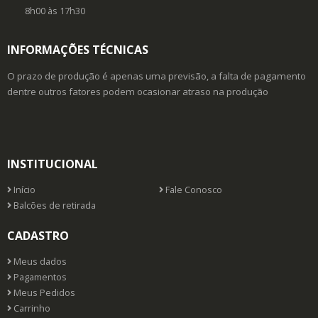
8h00 às 17h30
INFORMAÇÕES TÉCNICAS
O prazo de produção é apenas uma previsão, a falta de pagamento
dentre outros fatores podem ocasionar atraso na produção
INSTITUCIONAL
Início
Fale Conosco
Balcões de retirada
CADASTRO
Meus dados
Pagamentos
Meus Pedidos
Carrinho