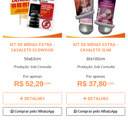
KIT DE MÍDIAS EXTRA -
KIT DE MÍDIAS EXTRA -
CAVALETE ECOWOOD
CAVALETE SLIM
50x63cm
30x100cm
Produção: Sob Consulta
Produção: Sob Consulta
Por apenas
Por apenas
R$ 52,29
R$ 37,80
cada
cada
DETALHES
DETALHES
Comprar pelo WhatsApp
Comprar pelo WhatsApp